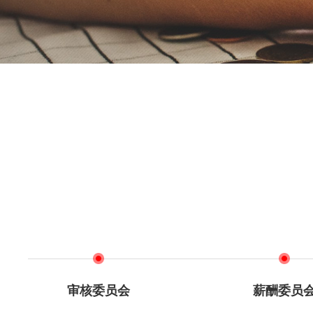
审核委员会
薪酬委员