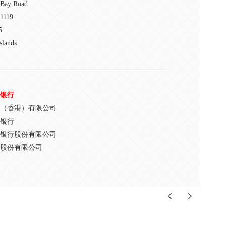
 Bay Road
1119
5
slands
银行
（香港）有限公司
银行
银行股份有限公司
股份有限公司