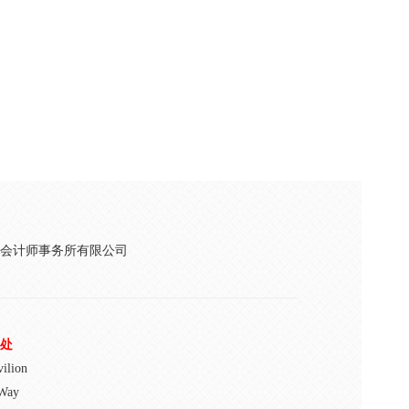
会计师事务所有限公司
处
ilion
 Way