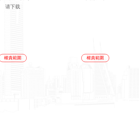
请下载
權責範圍
權責範圍